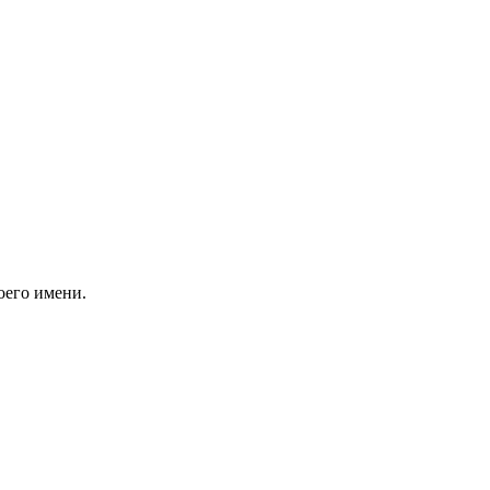
оего имени.