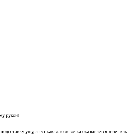
ему рукой!
одготовку ушу, а тут какая-то девочка оказывается знает как