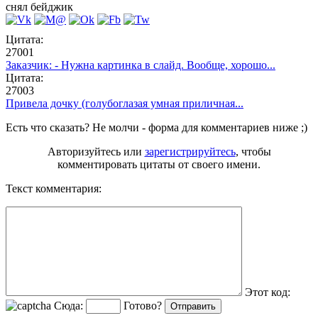
снял бейджик
Цитата:
27001
Заказчик: - Нужна картинка в слайд. Вообще, хорошо...
Цитата:
27003
Привела дочку (голубоглазая умная приличная...
Есть что сказать? Не молчи - форма для комментариев ниже ;)
Авторизуйтесь или
зарегистрируйтесь
, чтобы
комментировать цитаты от своего имени.
Текст комментария:
Этот код:
Сюда:
Готово?