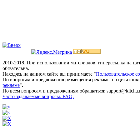
2010-2018. При использовании материалов, гиперссылка на ц
обязательна.
Находясь на данном сайте вы принимаете "
Пользовательское с
По вопросам и предложения резмещения рекламы на цитатнике
реклеме
".
По всем вопросам и предложениям обращаться: support@kitcha.
Часто задаваемые вопросы. FAQ.