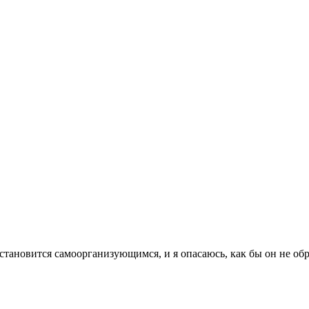
становится самоорганизующимся, и я опасаюсь, как бы он не обр