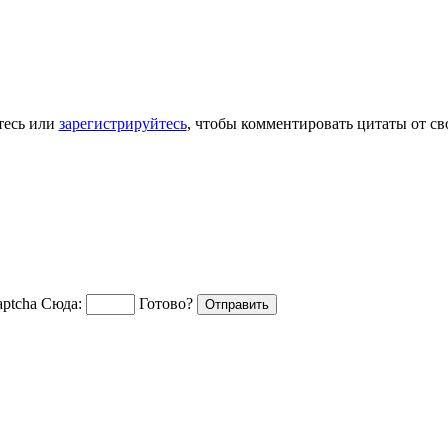
тесь или
зарегистрируйтесь
, чтобы комментировать цитаты от св
Сюда:
Готово?