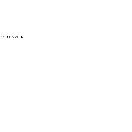
оего имени.