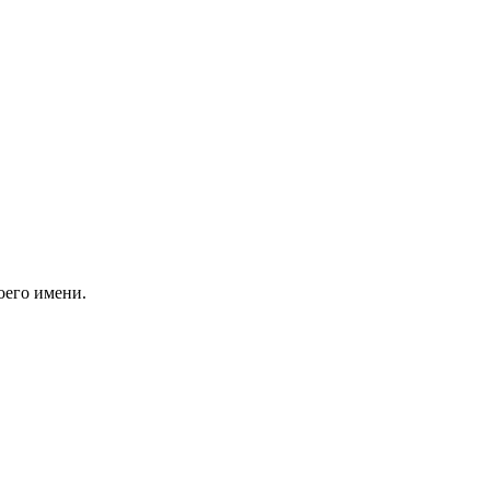
оего имени.