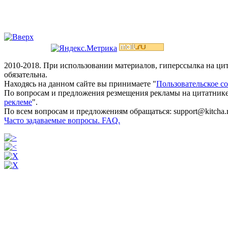
2010-2018. При использовании материалов, гиперссылка на ц
обязательна.
Находясь на данном сайте вы принимаете "
Пользовательское с
По вопросам и предложения резмещения рекламы на цитатнике
реклеме
".
По всем вопросам и предложениям обращаться: support@kitcha.
Часто задаваемые вопросы. FAQ.