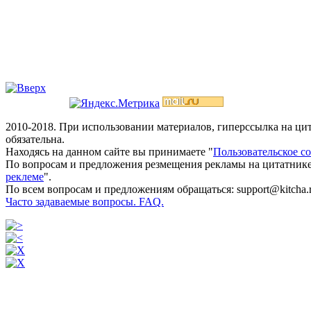
2010-2018. При использовании материалов, гиперссылка на ц
обязательна.
Находясь на данном сайте вы принимаете "
Пользовательское с
По вопросам и предложения резмещения рекламы на цитатнике
реклеме
".
По всем вопросам и предложениям обращаться: support@kitcha.
Часто задаваемые вопросы. FAQ.