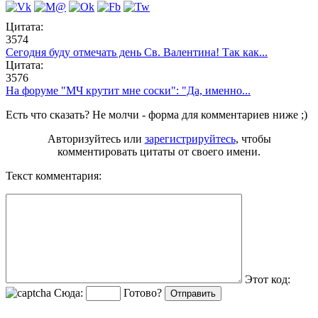
Цитата:
3574
Сегодня буду отмечать день Св. Валентина! Так как...
Цитата:
3576
На форуме "МЧ крутит мне соски": "Да, именно...
Есть что сказать? Не молчи - форма для комментариев ниже ;)
Авторизуйтесь или
зарегистрируйтесь
, чтобы
комментировать цитаты от своего имени.
Текст комментария:
Этот код:
Сюда:
Готово?