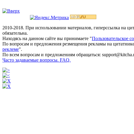
2010-2018. При использовании материалов, гиперссылка на ц
обязательна.
Находясь на данном сайте вы принимаете "
Пользовательское с
По вопросам и предложения резмещения рекламы на цитатнике
реклеме
".
По всем вопросам и предложениям обращаться: support@kitcha.
Часто задаваемые вопросы. FAQ.