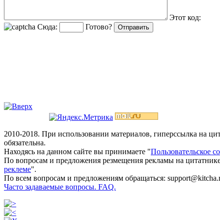
Этот код:
Сюда:
Готово?
2010-2018. При использовании материалов, гиперссылка на ц
обязательна.
Находясь на данном сайте вы принимаете "
Пользовательское с
По вопросам и предложения резмещения рекламы на цитатнике
реклеме
".
По всем вопросам и предложениям обращаться: support@kitcha.
Часто задаваемые вопросы. FAQ.