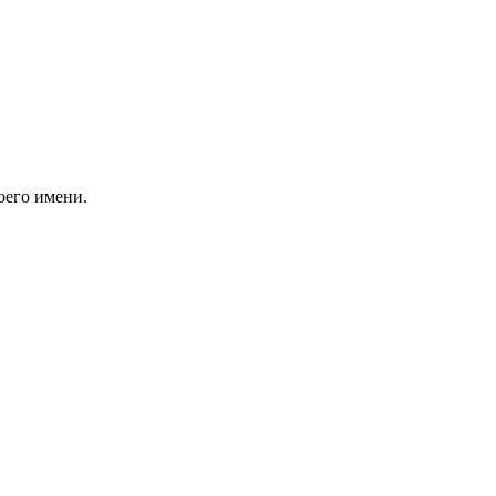
оего имени.