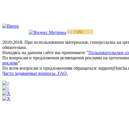
2010-2018. При использовании материалов, гиперссылка на ц
обязательна.
Находясь на данном сайте вы принимаете "
Пользовательское с
По вопросам и предложения резмещения рекламы на цитатнике
реклеме
".
По всем вопросам и предложениям обращаться: support@kitcha.
Часто задаваемые вопросы. FAQ.