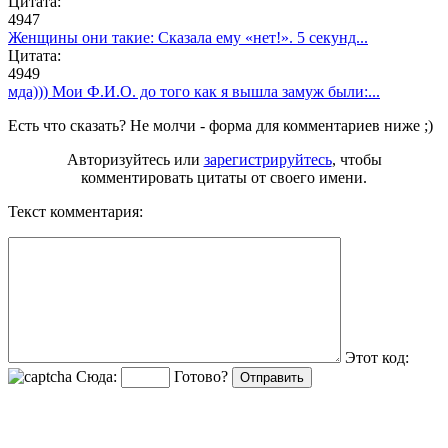
Цитата:
4947
Женщины они такие: Сказала ему «нет!». 5 секунд...
Цитата:
4949
мда))) Мои Ф.И.О. до того как я вышла замуж были:...
Есть что сказать? Не молчи - форма для комментариев ниже ;)
Авторизуйтесь или
зарегистрируйтесь
, чтобы
комментировать цитаты от своего имени.
Текст комментария:
Этот код:
Сюда:
Готово?