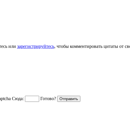
тесь или
зарегистрируйтесь
, чтобы комментировать цитаты от св
Сюда:
Готово?