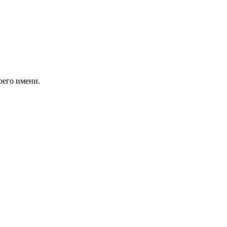
оего имени.