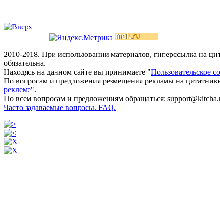
2010-2018. При использовании материалов, гиперссылка на ц
обязательна.
Находясь на данном сайте вы принимаете "
Пользовательское с
По вопросам и предложения резмещения рекламы на цитатнике
реклеме
".
По всем вопросам и предложениям обращаться: support@kitcha.
Часто задаваемые вопросы. FAQ.