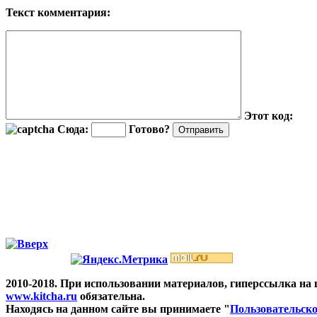
Текст комментария:
Этот код:
Сюда:
Готово?
2010-2018. При использовании материалов, гиперссылка на
www.kitcha.ru
обязательна.
Находясь на данном сайте вы принимаете "
Пользовательско