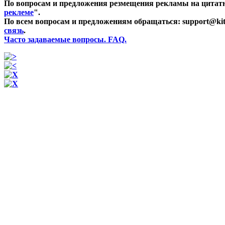
По вопросам и предложения резмещения рекламы на цитатн
реклеме
".
По всем вопросам и предложениям обращаться: support@kit
связь
.
Часто задаваемые вопросы. FAQ.