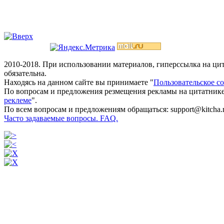
2010-2018. При использовании материалов, гиперссылка на ц
обязательна.
Находясь на данном сайте вы принимаете "
Пользовательское с
По вопросам и предложения резмещения рекламы на цитатнике
реклеме
".
По всем вопросам и предложениям обращаться: support@kitcha.
Часто задаваемые вопросы. FAQ.