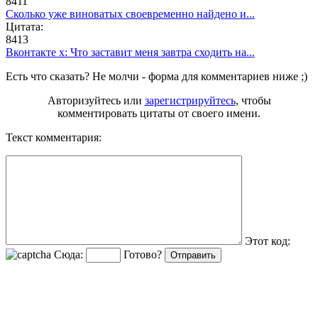
8411
Сколько уже виноватых своевременно найдено и...
Цитата:
8413
Вконтакте х: Что заставит меня завтра сходить на...
Есть что сказать? Не молчи - форма для комментариев ниже ;)
Авторизуйтесь или
зарегистрируйтесь
, чтобы
комментировать цитаты от своего имени.
Текст комментария:
Этот код:
Сюда:
Готово?