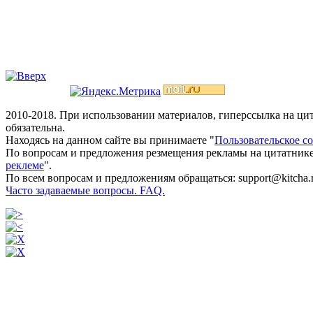
2010-2018. При использовании материалов, гиперссылка на ц
обязательна.
Находясь на данном сайте вы принимаете "
Пользовательское с
По вопросам и предложения резмещения рекламы на цитатнике
реклеме
".
По всем вопросам и предложениям обращаться: support@kitcha.
Часто задаваемые вопросы. FAQ.