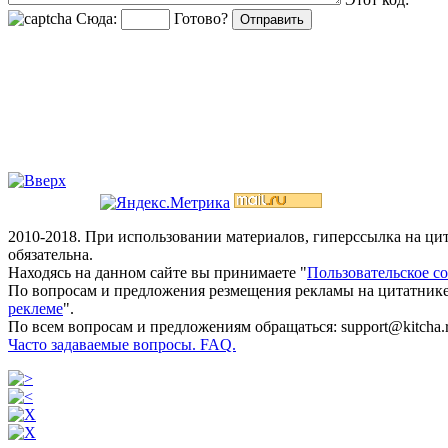
Сюда:
Готово?
2010-2018. При использовании материалов, гиперссылка на ц
обязательна.
Находясь на данном сайте вы принимаете "
Пользовательское с
По вопросам и предложения резмещения рекламы на цитатнике
реклеме
".
По всем вопросам и предложениям обращаться: support@kitcha.
Часто задаваемые вопросы. FAQ.