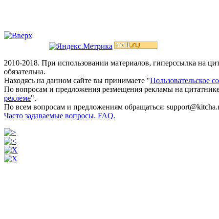
2010-2018. При использовании материалов, гиперссылка на ц
обязательна.
Находясь на данном сайте вы принимаете "
Пользовательское с
По вопросам и предложения резмещения рекламы на цитатнике
реклеме
".
По всем вопросам и предложениям обращаться: support@kitcha.
Часто задаваемые вопросы. FAQ.