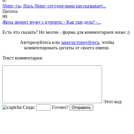
97
Shine: гы, Нась Shine: сегодня мама рассказывает...
Цитата:
99
Жена звонит мужу с курорта: - Как там дела? -...
Есть что сказать? Не молчи - форма для комментариев ниже ;)
Авторизуйтесь или
зарегистрируйтесь
, чтобы
комментировать цитаты от своего имени.
Текст комментария:
Этот код:
Сюда:
Готово?