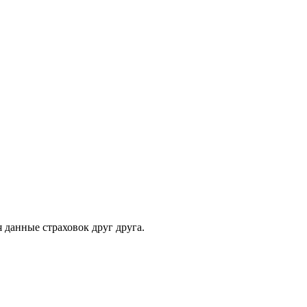
 данные страховок друг друга.