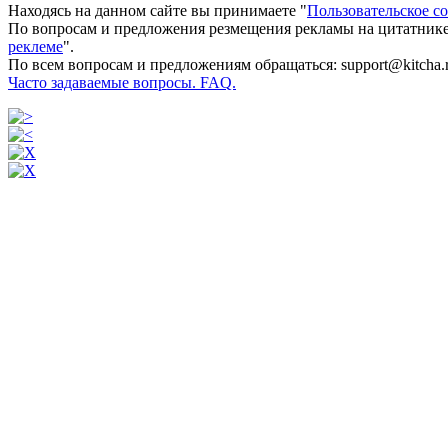
Находясь на данном сайте вы принимаете "
Пользовательское с
По вопросам и предложения резмещения рекламы на цитатнике
реклеме
".
По всем вопросам и предложениям обращаться: support@kitcha.
Часто задаваемые вопросы. FAQ.