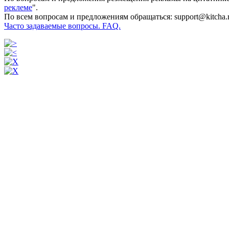
реклеме
".
По всем вопросам и предложениям обращаться: support@kitcha.
Часто задаваемые вопросы. FAQ.