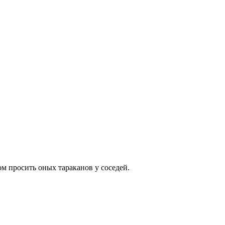
ом просить оных тараканов у соседей.