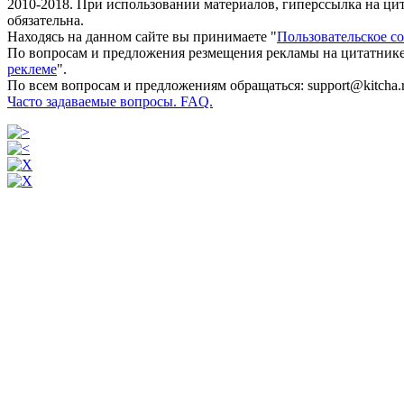
2010-2018. При использовании материалов, гиперссылка на ц
обязательна.
Находясь на данном сайте вы принимаете "
Пользовательское с
По вопросам и предложения резмещения рекламы на цитатнике
реклеме
".
По всем вопросам и предложениям обращаться: support@kitcha.
Часто задаваемые вопросы. FAQ.