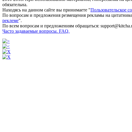
обязательна.
Находясь на данном сайте вы принимаете "
Пользовательское с
По вопросам и предложения резмещения рекламы на цитатнике
реклеме
".
По всем вопросам и предложениям обращаться: support@kitcha.
Часто задаваемые вопросы. FAQ.