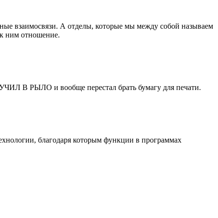
ьные взаимосвязи. А отделы, которые мы между собой называем
 к ним отношение.
ПОЛУЧИЛ В РЫЛО и вообще перестал брать бумагу для печати.
 технологии, благодаря которым функции в программах