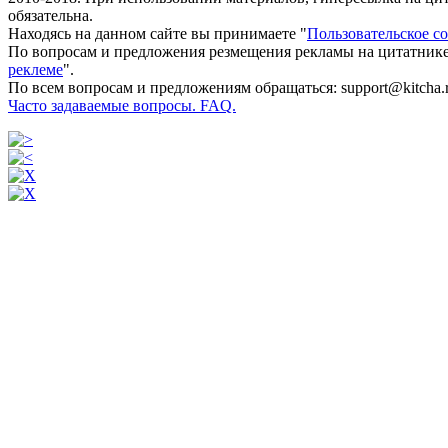
обязательна.
Находясь на данном сайте вы принимаете "
Пользовательское с
По вопросам и предложения резмещения рекламы на цитатнике
реклеме
".
По всем вопросам и предложениям обращаться: support@kitcha.
Часто задаваемые вопросы. FAQ.