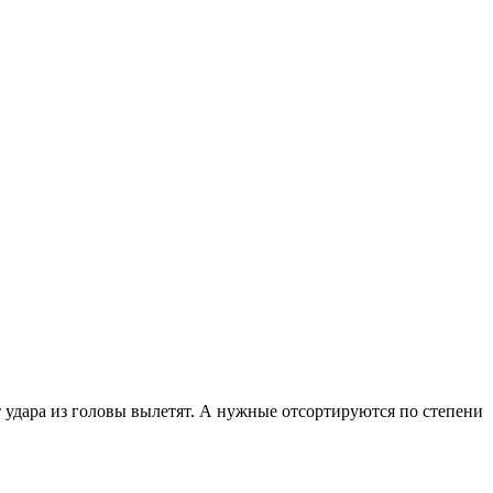
т удара из головы вылетят. А нужные отсортируются по степени