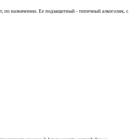
ат, по назначению. Ее подзащитный - типичный алкоголик, с