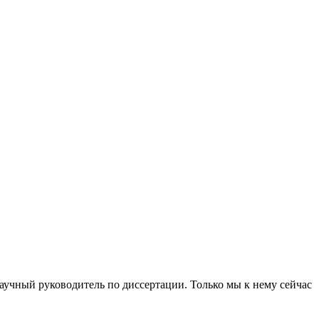
 научный руководитель по диссертации. Только мы к нему сейчас