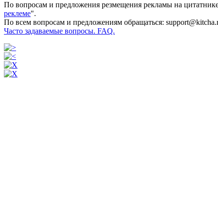
По вопросам и предложения резмещения рекламы на цитатнике
реклеме
".
По всем вопросам и предложениям обращаться: support@kitcha.
Часто задаваемые вопросы. FAQ.