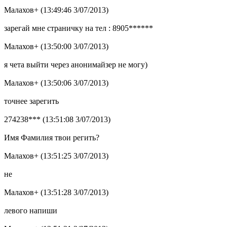
Малахов+ (13:49:46 3/07/2013)
зарегай мне страничку на тел : 8905******
Малахов+ (13:50:00 3/07/2013)
я чета выйти через анонимайзер не могу)
Малахов+ (13:50:06 3/07/2013)
точнее зарегить
274238*** (13:51:08 3/07/2013)
Имя Фамилия твои регить?
Малахов+ (13:51:25 3/07/2013)
не
Малахов+ (13:51:28 3/07/2013)
левого напиши