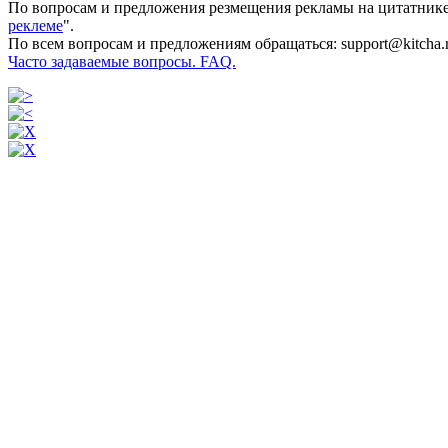
По вопросам и предложения резмещения рекламы на цитатнике
реклеме
".
По всем вопросам и предложениям обращаться: support@kitcha.
Часто задаваемые вопросы. FAQ.