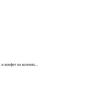
 и конфет на коленях...