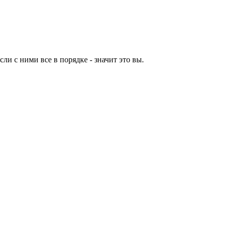
ли с ними все в порядке - значит это вы.