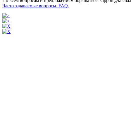
По всем вопросам и предложениям обращаться: support@kitcha.
Часто задаваемые вопросы. FAQ.