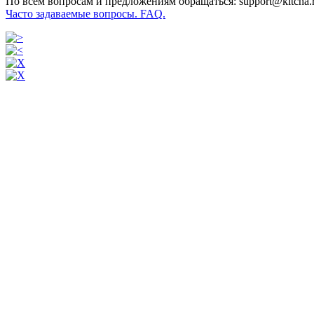
По всем вопросам и предложениям обращаться: support@kitcha.
Часто задаваемые вопросы. FAQ.