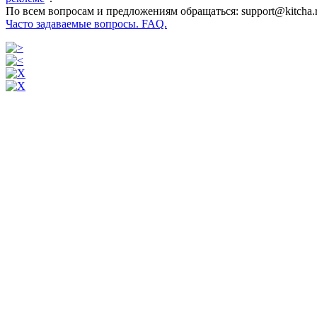
По всем вопросам и предложениям обращаться: support@kitcha.
Часто задаваемые вопросы. FAQ.