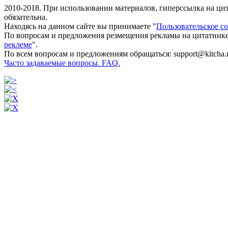
2010-2018. При использовании материалов, гиперссылка на ц
обязательна.
Находясь на данном сайте вы принимаете "
Пользовательское с
По вопросам и предложения резмещения рекламы на цитатнике
реклеме
".
По всем вопросам и предложениям обращаться: support@kitcha.
Часто задаваемые вопросы. FAQ.