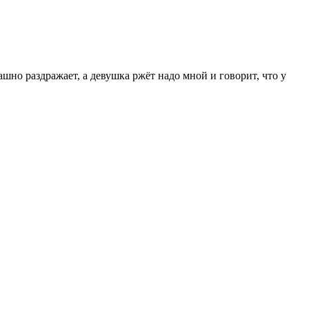
ашно раздражает, а девушка ржёт надо мной и говорит, что у