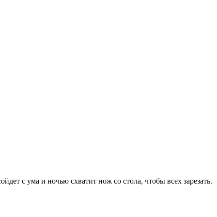
ойдет с ума и ночью схватит нож со стола, чтобы всех зарезать.