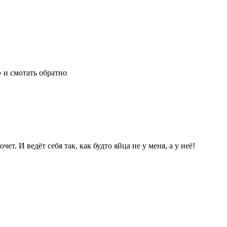
 и смотать обратно
т. И ведёт себя так, как будто яйца не у меня, а у неё!