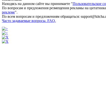
Находясь на данном сайте вы принимаете "
Пользовательское с
По вопросам и предложения резмещения рекламы на цитатнике
реклеме
".
По всем вопросам и предложениям обращаться: support@kitcha.
Часто задаваемые вопросы. FAQ.